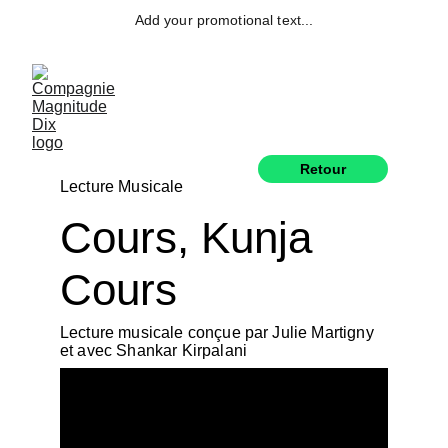
Add your promotional text...
Retour
Lecture Musicale
Cours, Kunja 
Cours
Lecture musicale conçue par Julie Martigny 
et avec Shankar Kirpalani