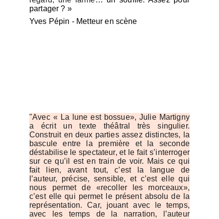
partager ? »
Yves Pépin - Metteur en scène
"Avec « La lune est bossue», Julie Martigny
a écrit un texte théâtral très singulier.
Construit en deux parties assez distinctes, la
bascule entre la première et la seconde
déstabilise le spectateur, et le fait s’interroger
sur ce qu’il est en train de voir. Mais ce qui
fait lien, avant tout, c’est la langue de
l’auteur, précise, sensible, et c’est elle qui
nous permet de «recoller les morceaux»,
c’est elle qui permet le présent absolu de la
représentation. Car, jouant avec le temps,
avec les temps de la narration, l’auteur