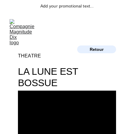
Add your promotional text...
Retour
THEATRE
LA LUNE EST 
BOSSUE