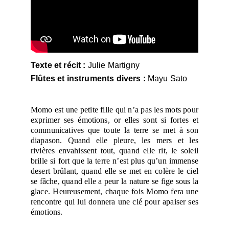
Texte et récit : 
Julie Martigny
Flûtes et instruments divers :
 Mayu Sato
Momo est une petite fille qui n’a pas les mots pour
exprimer ses émotions, or elles sont si fortes et
communicatives que toute la terre se met à son
diapason. Quand elle pleure, les mers et les
rivières envahissent tout, quand elle rit, le soleil
brille si fort que la terre n’est plus qu’un immense
desert brûlant, quand elle se met en colère le ciel
se fâche, quand elle a peur la nature se fige sous la
glace. Heureusement, chaque fois Momo fera une
rencontre qui lui donnera une clé pour apaiser ses
émotions.