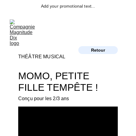
Add your promotional text...
Retour
THÉÂTRE MUSICAL
MOMO, PETITE 
FILLE TEMPÊTE !
Conçu pour les 2/3 ans